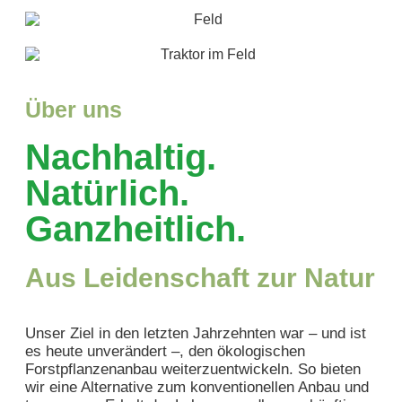
Über uns
Nachhaltig.
Natürlich.
Ganzheitlich.
Aus Leidenschaft zur Natur
Unser Ziel in den letzten Jahrzehnten war – und ist
es heute unverändert –, den ökologischen
Forstpflanzenanbau weiterzuentwickeln. So bieten
wir eine Alternative zum konventionellen Anbau und