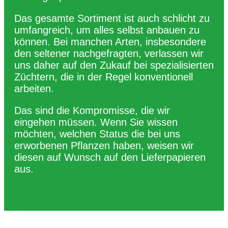
Das gesamte Sortiment ist auch schlicht zu
umfangreich, um alles selbst anbauen zu
können. Bei manchen Arten, insbesondere
den seltener nachgefragten, verlassen wir
uns daher auf den Zukauf bei spezialisierten
Züchtern, die in der Regel konventionell
arbeiten.
Das sind die Kompromisse, die wir
eingehen müssen. Wenn Sie wissen
möchten, welchen Status die bei uns
erworbenen Pflanzen haben, weisen wir
diesen auf Wunsch auf den Lieferpapieren
aus.