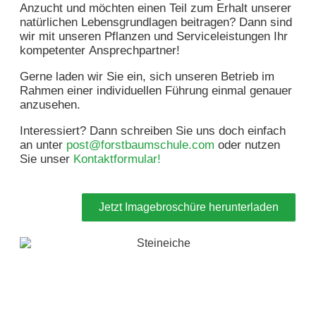
Anzucht und möchten einen Teil zum Erhalt unserer
natürlichen Lebensgrundlagen beitragen? Dann sind
wir mit unseren Pflanzen und Serviceleistungen Ihr
kompetenter Ansprechpartner!
Gerne laden wir Sie ein, sich unseren Betrieb im
Rahmen einer individuellen Führung einmal genauer
anzusehen.
Interessiert? Dann schreiben Sie uns doch einfach
an unter
post@forstbaumschule.com
oder nutzen
Sie unser
Kontaktformular!
Jetzt Imagebroschüre herunterladen