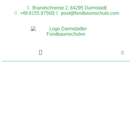
Brandschneise 2, 64295 Darmstadt
+49 6155 87500
post@forstbaumschule.com
Über uns