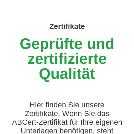
Zertifikate
Geprüfte und
zertifizierte
Qualität
Hier finden Sie unsere
Zertifikate. Wenn Sie das
ABCert-Zertifikat für Ihre eigenen
Unterlagen benötigen, steht