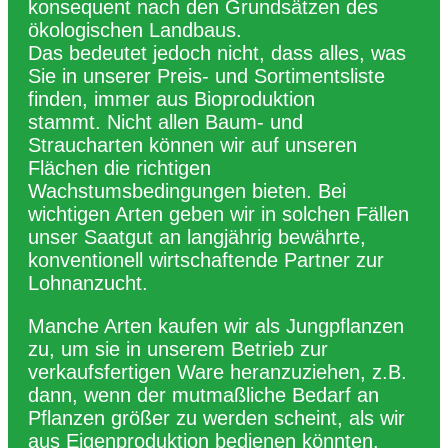
konsequent nach den Grundsätzen des
ökologischen Landbaus.
Das bedeutet jedoch nicht, dass alles, was
Sie in unserer Preis- und Sortimentsliste
finden, immer aus Bioproduktion
stammt. Nicht allen Baum- und
Straucharten können wir auf unseren
Flächen die richtigen
Wachstumsbedingungen bieten. Bei
wichtigen Arten geben wir in solchen Fällen
unser Saatgut an langjährig bewährte,
konventionell wirtschaftende Partner zur
Lohnanzucht.
Manche Arten kaufen wir als Jungpflanzen
zu, um sie in unserem Betrieb zur
verkaufsfertigen Ware heranzuziehen, z.B.
dann, wenn der mutmaßliche Bedarf an
Pflanzen größer zu werden scheint, als wir
aus Eigenproduktion bedienen könnten.