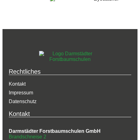
Rechtliches
Kontakt
Impressum
Datenschutz
Kontakt
Darmstädter Forstbaumschulen GmbH
Brandschneise 2