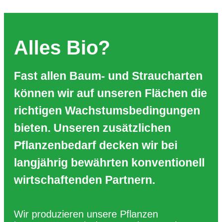
Alles Bio?
Fast allen Baum- und Straucharten
können wir auf unseren Flächen die
richtigen Wachstumsbedingungen
bieten. Unseren zusätzlichen
Pflanzenbedarf decken wir bei
langjährig bewährten konventionell
wirtschaftenden Partnern.
Wir produzieren unsere Pflanzen