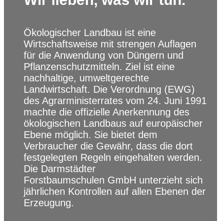
Ökologischer Landbau ist eine
Wirtschaftsweise mit strengen Auflagen
für die Anwendung von Düngern und
Pflanzenschutzmitteln. Ziel ist eine
nachhaltige, umweltgerechte
Landwirtschaft. Die Verordnung (EWG)
des Agrarministerrates vom 24. Juni 1991
machte die offizielle Anerkennung des
ökologischen Landbaus auf europäischer
Ebene möglich. Sie bietet dem
Verbraucher die Gewähr, dass die dort
festgelegten Regeln eingehalten werden.
Die Darmstädter
Forstbaumschulen GmbH unterzieht sich
jährlichen Kontrollen auf allen Ebenen der
Erzeugung.