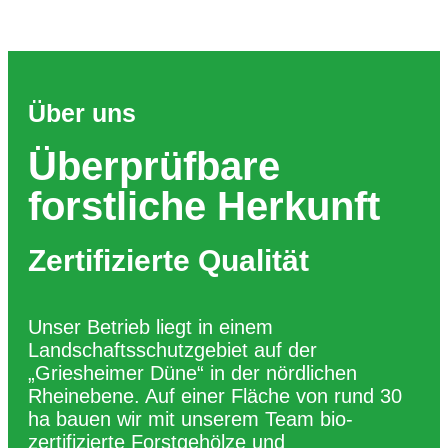
Über uns
Überprüfbare
forstliche Herkunft
Zertifizierte Qualität
Unser Betrieb liegt in einem
Landschaftsschutzgebiet auf der
„Griesheimer Düne“ in der nördlichen
Rheinebene. Auf einer Fläche von rund 30
ha bauen wir mit unserem Team bio-
zertifizierte Forstgehölze und