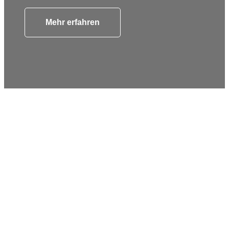
Mehr erfahren