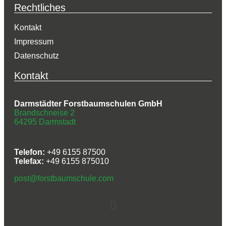
Rechtliches
Kontakt
Impressum
Datenschutz
Kontakt
Darmstädter Forstbaumschulen GmbH
Brandschneise 2
64295 Darmstadt
Telefon:
+49 6155 87500
Telefax:
+49 6155 875010
post@forstbaumschule.com