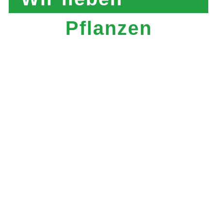
Pflanzen